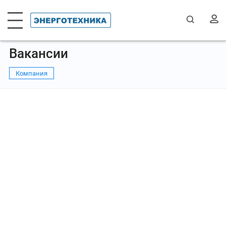
Вакансии
Компания