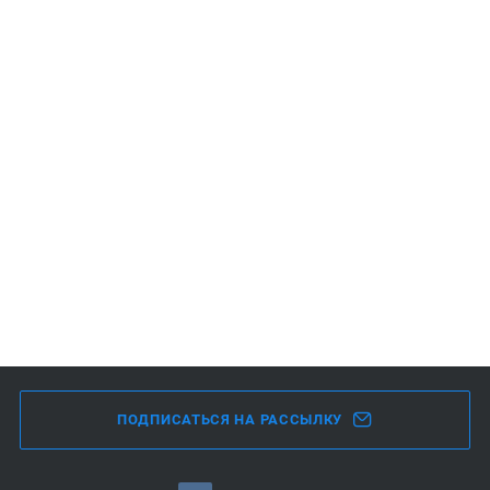
ПОДПИСАТЬСЯ НА РАССЫЛКУ