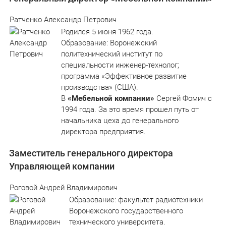
Ратченко Александр Петрович
Родился 5 июня 1962 года.
Образование: Воронежский
политехнический институт по
специальности инженер-технолог;
программа «Эффективное развитие
производства» (США).
В
«Мебельной компании»
Сергей Фомич с
1994 года. За это время прошел путь от
начальника цеха до генерального
директора предприятия.
Заместитель генерального директора
Управляющей компании
Роговой Андрей Владимирович
Образование: факультет радиотехники
Воронежского государственного
технического университета.