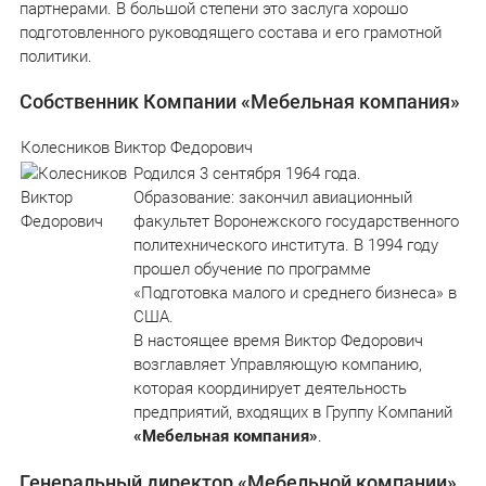
партнерами. В большой степени это заслуга хорошо
подготовленного руководящего состава и его грамотной
политики.
Собственник Компании «Мебельная компания»
Колесников Виктор Федорович
Родился 3 сентября 1964 года.
Образование: закончил авиационный
факультет Воронежского государственного
политехнического института. В 1994 году
прошел обучение по программе
«Подготовка малого и среднего бизнеса» в
США.
В настоящее время Виктор Федорович
возглавляет Управляющую компанию,
которая координирует деятельность
предприятий, входящих в Группу Компаний
«Мебельная компания»
.
Генеральный директор «Мебельной компании»