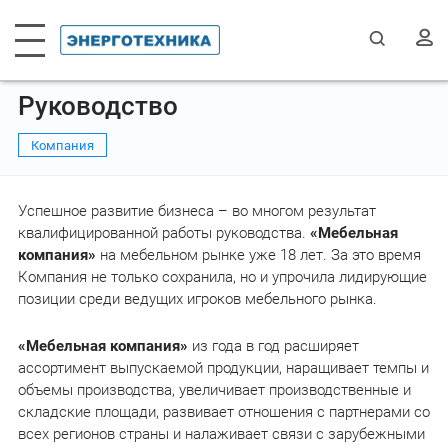
Руководство
Компания
Успешное развитие бизнеса – во многом результат
квалифицированной работы руководства.
«Мебельная
компания»
на мебельном рынке уже 18 лет. За это время
Компания не только сохранила, но и упрочила лидирующие
позиции среди ведущих игроков мебельного рынка.
«Мебельная компания»
из года в год расширяет
ассортимент выпускаемой продукции, наращивает темпы и
объемы производства, увеличивает производственные и
складские площади, развивает отношения с партнерами со
всех регионов страны и налаживает связи с зарубежными