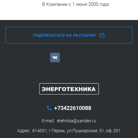
В Компании с 1 июня 2000 года.
ПОДПИСАТЬСЯ НА РАССЫЛКУ
+73422610088
E-mail:
etehnika@yandex.ru
Адрес:
614051, г.Пермь, ул.Пушкарская, 51, оф. 201