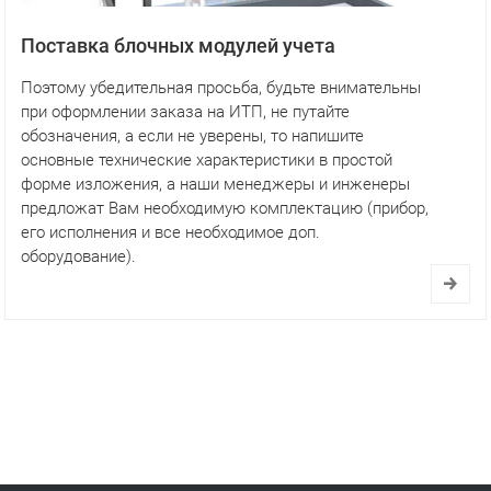
Поставка блочных модулей учета
Поэтому убедительная просьба, будьте внимательны
при оформлении заказа на ИТП, не путайте
обозначения, а если не уверены, то напишите
основные технические характеристики в простой
форме изложения, а наши менеджеры и инженеры
предложат Вам необходимую комплектацию (прибор,
его исполнения и все необходимое доп.
оборудование).