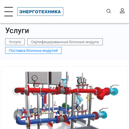
Услуги
Услуги
Сертифицированные блочные модули
Поставка блочных модулей