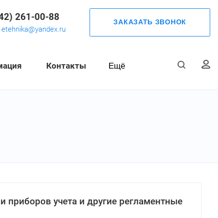
42) 261-00-88
ЗАКАЗАТЬ ЗВОНОК
etehnika@yandex.ru
мация
Контакты
Ещё
и приборов учета и другие регламентные