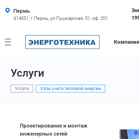
Эн
Пермь
19
614051, г.Пермь, ул.Пушкарская, 51, оф. 201
Компани
Услуги
Услуги
Узлы учета тепловой энергии
Проектирование и монтаж
инженерных сетей