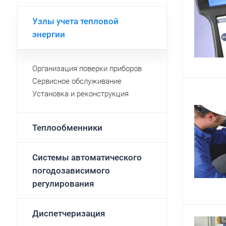
Узлы учета тепловой
энергии
Организация поверки приборов
Сервисное обслуживание
Установка и реконструкция
Теплообменники
Системы автоматического
погодозависимого
регулирования
Диспетчеризация