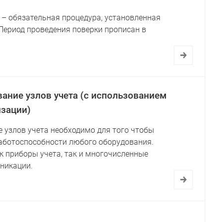
 – обязательная процедура, установленная
Период проведения поверки прописан в
ание узлов учета (с использованием
зации)
 узлов учета необходимо для того чтобы
аботоспособности любого оборудования.
к приборы учета, так и многочисленные
никации.