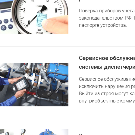
Поверка приборов учета
законодательством РФ. 
паспорте устройства.
Сервисное обслужив
системы диспетчери
Сервисное обслуживание
исключить нарушения р
Выйти из строя могут ка
внутриобъектные комму