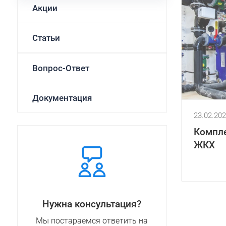
Акции
Статьи
Вопрос-Ответ
Документация
23.02.20
Компле
ЖКХ
Нужна консультация?
Мы постараемся ответить на