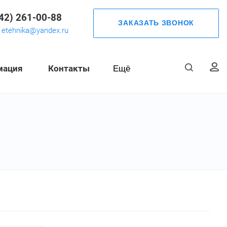
42) 261-00-88
ЗАКАЗАТЬ ЗВОНОК
etehnika@yandex.ru
мация
Контакты
Ещё