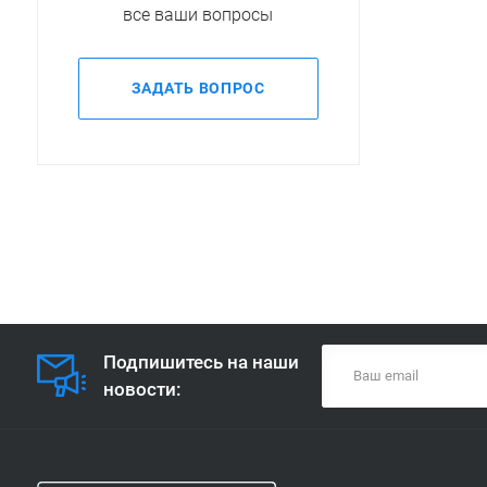
все ваши вопросы
ЗАДАТЬ ВОПРОС
Подпишитесь на наши
новости: