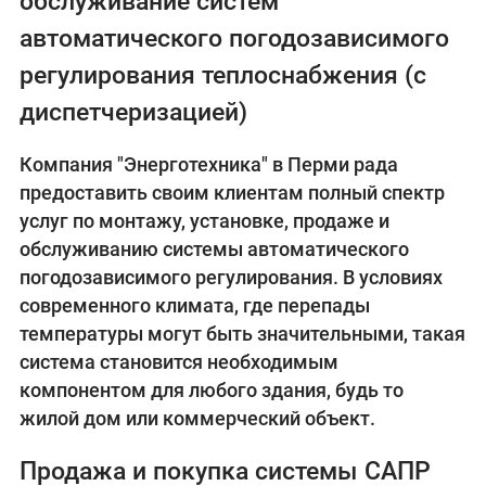
обслуживание систем
автоматического погодозависимого
регулирования теплоснабжения (с
диспетчеризацией)
Компания "Энерготехника" в Перми рада
предоставить своим клиентам полный спектр
услуг по монтажу, установке, продаже и
обслуживанию системы автоматического
погодозависимого регулирования. В условиях
современного климата, где перепады
температуры могут быть значительными, такая
система становится необходимым
компонентом для любого здания, будь то
жилой дом или коммерческий объект.
Продажа и покупка системы САПР