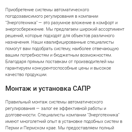
Приобретение системы автоматического
погодозависимого регулирования в компании
"Энерготехника" — это разумное вложение в комфорт и
энергосбережение. Мы предлагаем широкий ассортимент
решений, которые подходят для объектов различного
назначения. Наши квалифицированные специалисты
помогут вам подобрать систему, наиболее отвечающую
вашим потребностям и бюджетным возможностям.
Благодаря прямым поставкам от производителей мы
гарантируем конкурентоспособные цены и высокое
качество продукции.
Монтаж и установка САПР
Правильный монтаж системы автоматического
регулирования — залог ее эффективной работы и
долговечности. Специалисты компании "Энерготехника"
имеют многолетний опыт в установке подобных систем в
Перми и Пермском крае. Мы предоставляем полный