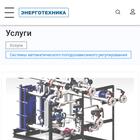
Услуги
Услуги
Системы автоматического погодозависимого регулирования