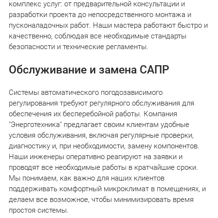
комплекс услуг: от предварительной консультации и
разработки проекта до непосредственного монтажа и
пусконаладочных работ. Наши мастера работают быстро и
качественно, соблюдая все необходимые стандарты
безопасности и технические регламенты.
Обслуживание и замена САПР
Системы автоматического погодозависимого
регулирования требуют регулярного обслуживания для
обеспечения их бесперебойной работы. Компания
"Энерготехника" предлагает своим клиентам удобные
условия обслуживания, включая регулярные проверки,
диагностику и, при необходимости, замену компонентов.
Наши инженеры оперативно реагируют на заявки и
проводят все необходимые работы в кратчайшие сроки.
Мы понимаем, как важно для наших клиентов
поддерживать комфортный микроклимат в помещениях, и
делаем все возможное, чтобы минимизировать время
простоя системы.