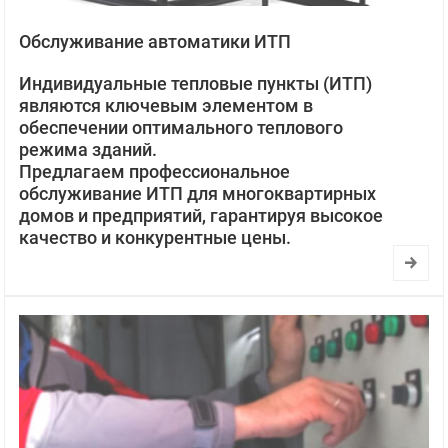
Обслуживание автоматики ИТП
Индивидуальные тепловые пункты (ИТП)
являются ключевым элементом в
обеспечении оптимального теплового
режима зданий.
Предлагаем профессиональное
обслуживание ИТП для многоквартирных
домов и предприятий, гарантируя высокое
качество и конкурентные цены.