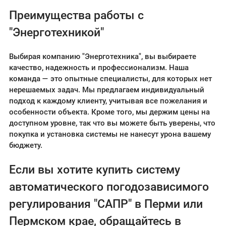
Преимущества работы с
"Энерготехникой"
Выбирая компанию "Энерготехника", вы выбираете
качество, надежность и профессионализм. Наша
команда — это опытные специалисты, для которых нет
нерешаемых задач. Мы предлагаем индивидуальный
подход к каждому клиенту, учитывая все пожелания и
особенности объекта. Кроме того, мы держим цены на
доступном уровне, так что вы можете быть уверены, что
покупка и установка системы не нанесут урона вашему
бюджету.
Если вы хотите купить систему
автоматического погодозависимого
регулирования "САПР" в Перми или
Пермском крае, обращайтесь в