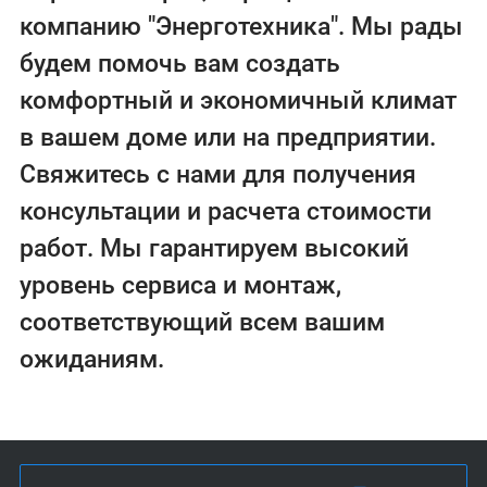
компанию "Энерготехника". Мы рады
будем помочь вам создать
комфортный и экономичный климат
в вашем доме или на предприятии.
Свяжитесь с нами для получения
консультации и расчета стоимости
работ. Мы гарантируем высокий
уровень сервиса и монтаж,
соответствующий всем вашим
ожиданиям.