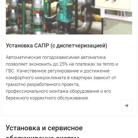
Установка САПР (с диспетчеризацией)
Автоматическая погодозависимая автоматика
позволяет экономить до 25% на платежах за тепло и
ГВС. Качественное регулирование и достижение
комфортного микроклимата в квартирах зависит от
грамотно разработанного проекта,
профессионального монтажа оборудования и его
бережного корректного обслуживания.
Установка и сервисное