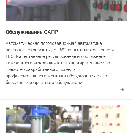
Обслуживание САПР
Автоматическая погодозависимая автоматика
позволяет экономить до 25% на платежах за тепло и
ГВС. Качественное регулирование и достижение
комфортного микроклимата в квартирах зависит от
грамотно разработанного проекта,
профессионального монтажа оборудования и его
бережного корректного обслуживания.