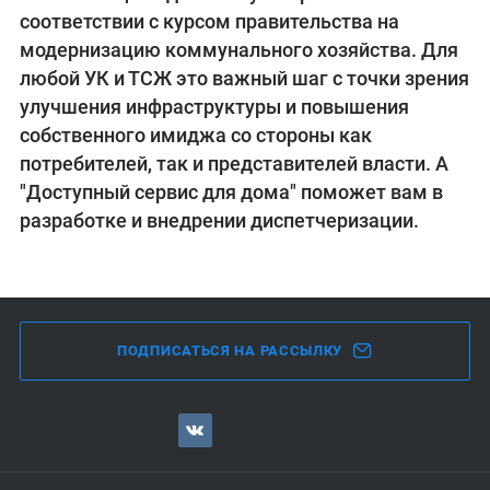
соответствии с курсом правительства на
модернизацию коммунального хозяйства. Для
любой УК и ТСЖ это важный шаг с точки зрения
улучшения инфраструктуры и повышения
собственного имиджа со стороны как
потребителей, так и представителей власти. А
"Доступный сервис для дома" поможет вам в
разработке и внедрении диспетчеризации.
ПОДПИСАТЬСЯ НА РАССЫЛКУ