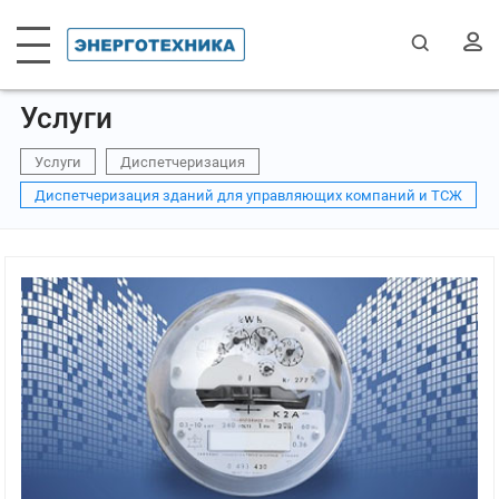
Услуги
Услуги
Диспетчеризация
Диспетчеризация зданий для управляющих компаний и ТСЖ