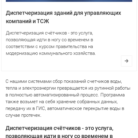
Диспетчеризация зданий для управляющих
компаний и ТСЖ
Диспетчеризация счётчиков - это услуга,
позволяющая идти в ногу со временем в
соответствии с курсом правительства на
модернизацию коммунального хозяйства.
С нашими системами сбор показаний счетчиков воды,
тепла и электроэнергии превращается из рутинной работы
в полностью автоматизированный процесс. Программа
также возьмет на себя хранение собранных данных,
передачу их в ГИС, автоматическое перекрытие воды в
случае протечек.
Диспетчеризация счётчиков - это услуга,
позволяющая идти в ногу со временем в