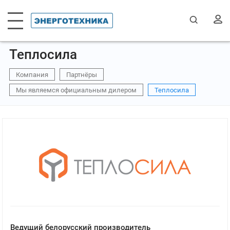
Теплосила
Компания
Партнёры
Мы являемся официальным дилером
Теплосила
Ведущий белорусский производитель