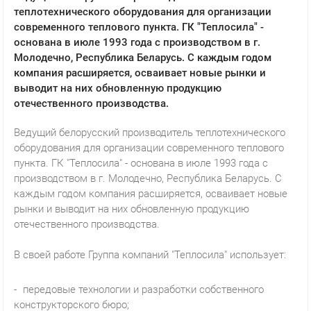
теплотехнического оборудования для организации
современного теплового пункта. ГК "Теплосила" -
основана в июле 1993 года с производством в г.
Молодечно, Республика Беларусь. С каждым годом
компания расширяется, осваивает новые рынки и
выводит на них обновленную продукцию
отечественного производства.
Ведущий белорусский производитель теплотехнического
оборудования для организации современного теплового
пункта. ГК "Теплосила" - основана в июле 1993 года с
производством в г. Молодечно, Республика Беларусь. С
каждым годом компания расширяется, осваивает новые
рынки и выводит на них обновленную продукцию
отечественного производства.
В своей работе Группа компаний "Теплосила" использует:
передовые технологии и разработки собственного
конструкторского бюро;