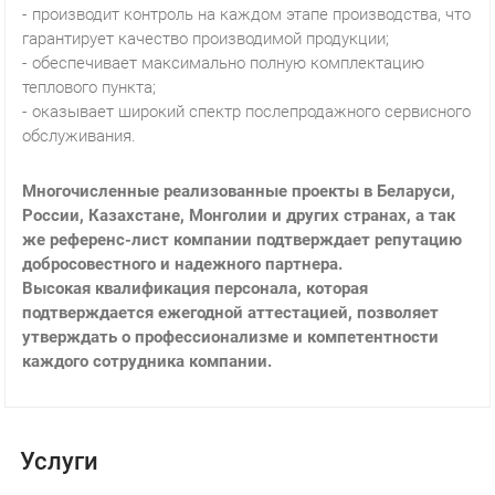
производит контроль на каждом этапе производства, что
гарантирует качество производимой продукции;
обеспечивает максимально полную комплектацию
теплового пункта;
оказывает широкий спектр послепродажного сервисного
обслуживания.
Многочисленные реализованные проекты в Беларуси,
России, Казахстане, Монголии и других странах, а так
же референс-лист компании подтверждает репутацию
добросовестного и надежного партнера.
Высокая квалификация персонала, которая
подтверждается ежегодной аттестацией, позволяет
утверждать о профессионализме и компетентности
каждого сотрудника компании.
Услуги