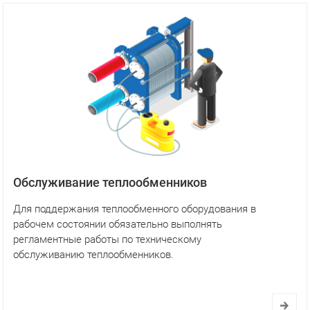
Обслуживание теплообменников
Для поддержания теплообменного оборудования в
рабочем состоянии обязательно выполнять
регламентные работы по техническому
обслуживанию теплообменников.