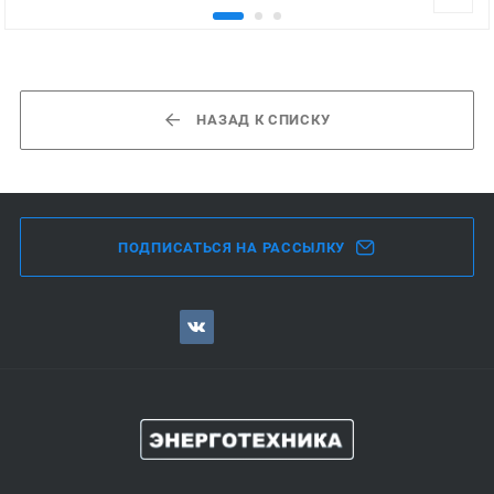
НАЗАД К СПИСКУ
ПОДПИСАТЬСЯ НА РАССЫЛКУ