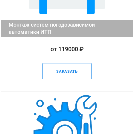
Монтаж систем погодозависимой
автоматики ИТП
от 119000 ₽
ЗАКАЗАТЬ