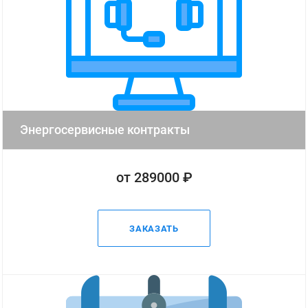
Энергосервисные контракты
от 289000 ₽
ЗАКАЗАТЬ