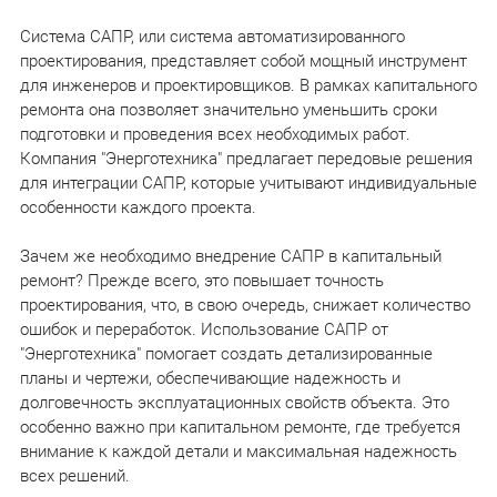
Система САПР, или система автоматизированного
проектирования, представляет собой мощный инструмент
для инженеров и проектировщиков. В рамках капитального
ремонта она позволяет значительно уменьшить сроки
подготовки и проведения всех необходимых работ.
Компания "Энерготехника" предлагает передовые решения
для интеграции САПР, которые учитывают индивидуальные
особенности каждого проекта.
Зачем же необходимо внедрение САПР в капитальный
ремонт? Прежде всего, это повышает точность
проектирования, что, в свою очередь, снижает количество
ошибок и переработок. Использование САПР от
"Энерготехника" помогает создать детализированные
планы и чертежи, обеспечивающие надежность и
долговечность эксплуатационных свойств объекта. Это
особенно важно при капитальном ремонте, где требуется
внимание к каждой детали и максимальная надежность
всех решений.