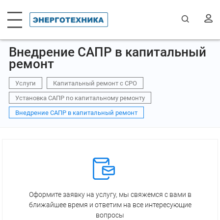
Внедрение САПР в капитальный
ремонт
Услуги
Капитальный ремонт с СРО
Установка САПР по капитальному ремонту
Внедрение САПР в капитальный ремонт
Оформите заявку на услугу, мы свяжемся с вами в
ближайшее время и ответим на все интересующие
вопросы