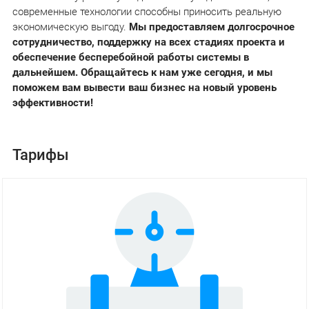
современные технологии способны приносить реальную
экономическую выгоду.
Мы предоставляем долгосрочное
сотрудничество, поддержку на всех стадиях проекта и
обеспечение бесперебойной работы системы в
дальнейшем. Обращайтесь к нам уже сегодня, и мы
поможем вам вывести ваш бизнес на новый уровень
эффективности!
Тарифы