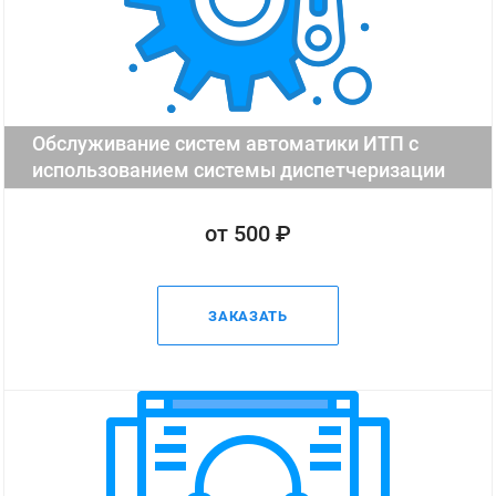
Обслуживание систем автоматики ИТП с
использованием системы диспетчеризации
от 500 ₽
ЗАКАЗАТЬ