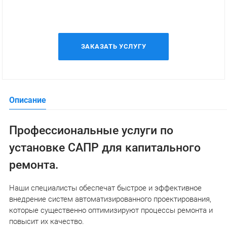
ЗАКАЗАТЬ УСЛУГУ
Описание
Профессиональные услуги по
установке САПР для капитального
ремонта.
Наши специалисты обеспечат быстрое и эффективное
внедрение систем автоматизированного проектирования,
которые существенно оптимизируют процессы ремонта и
повысит их качество.