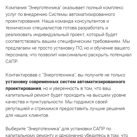
Компания "Энерготехника" оказывает полный комплекс
услуг по внедрению Системы автоматизированного
проектирования. Наша команда консультантов и
технических специалистов готова разработать и
реализовать индивидуальный проект, который будет
соответствовать вашим специфическим требованиям. Мы
предлагаем не просто установку ПО, но и обучение вашего
персонала, что позволит максимально раскрыть потенциал
САПР.
Контактировав с "Энерготехника", вы получите не только
установку современных систем
автоматизированного
проектирования
, но и уверенность в том, что ваш
капитальный ремонт будет проходить на высшем уровне
качества и пунктуальности. Мы гордимся своей
репутацией и стремимся предоставить лучшие решения
для наших клиентов.
Выберите "Энерготехника" для установки САПР по
капитальному ремонту и однозначно убедитесь в том, что