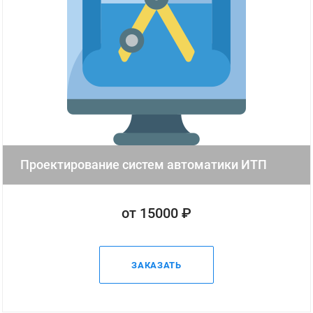
Проектирование систем автоматики ИТП
от 15000 ₽
ЗАКАЗАТЬ